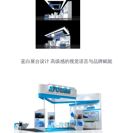
蓝白展台设计 高级感的视觉语言与品牌赋能