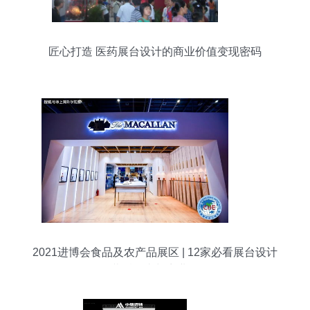
匠心打造 医药展台设计的商业价值变现密码
2021进博会食品及农产品展区 | 12家必看展台设计
的幕后故事与商业逻辑