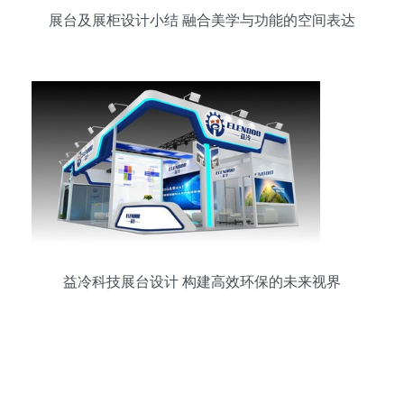
展台及展柜设计小结 融合美学与功能的空间表达
益冷科技展台设计 构建高效环保的未来视界