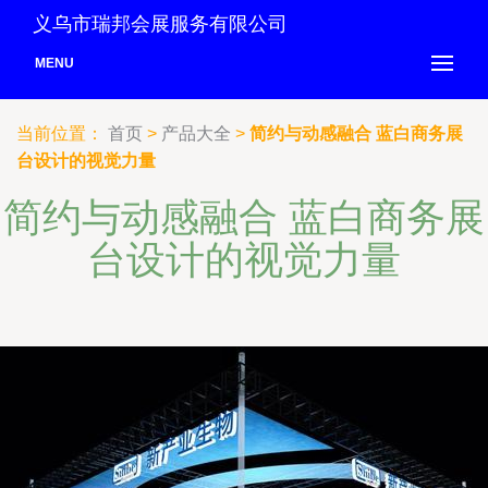
义乌市瑞邦会展服务有限公司
MENU
当前位置：
首页
>
产品大全
>
简约与动感融合 蓝白商务展
台设计的视觉力量
简约与动感融合 蓝白商务展
台设计的视觉力量