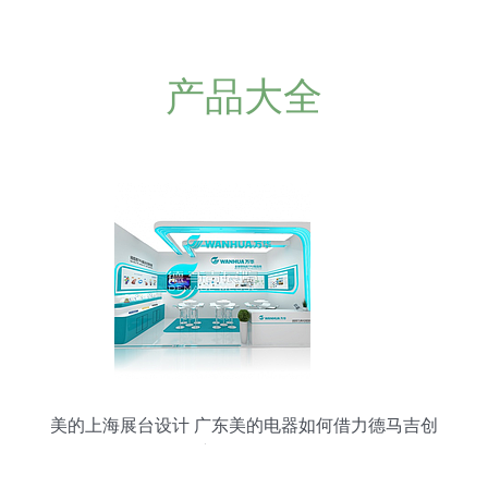
产品大全
美的上海展台设计 广东美的电器如何借力德马吉创
新展会服务