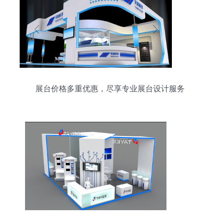
展台价格多重优惠，尽享专业展台设计服务