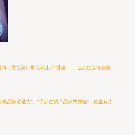
家展商，展台设计早已不止于“搭建”——它为供应链势能
机品牌渗透力”、“手驯过的产品仪式体验”。这里有为