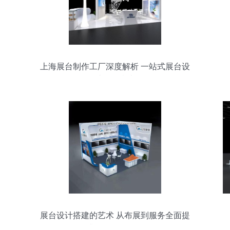
上海展台制作工厂深度解析 一站式展台设
计服务指南
展台设计搭建的艺术 从布展到服务全面提
升品牌展示效果