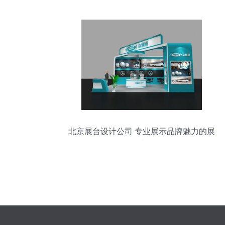
北京展台设计公司 专业展示品牌魅力的展
台设计服务