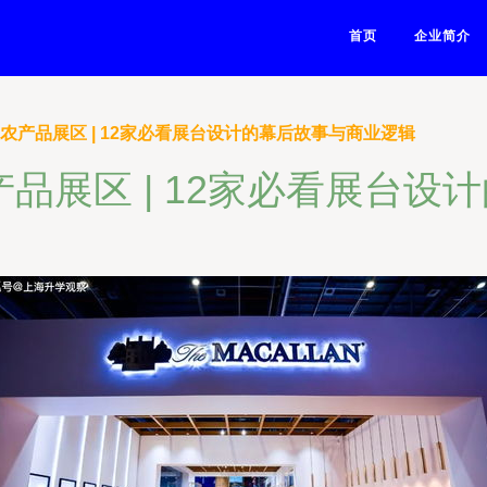
首页
企业简介
及农产品展区 | 12家必看展台设计的幕后故事与商业逻辑
产品展区 | 12家必看展台