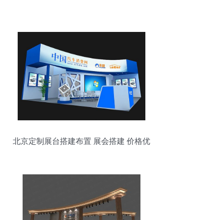
北京定制展台搭建布置 展会搭建 价格优