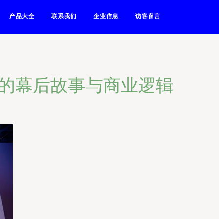
产品大全
联系我们
企业信息
访客留言
设计的幕后故事与商业逻辑