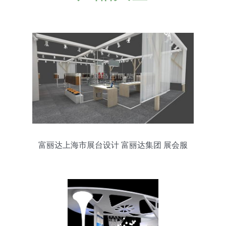
富丽达上海市展台设计 富丽达集团 展会服
务