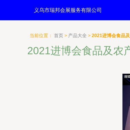
义乌市瑞邦会展服务有限公司
当前位置：
首页
>
产品大全
>
2021进博会食品
2021进博会食品及农